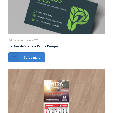
24 de janeiro de 2026
Cartão de Visita – Prime Campo
Saiba mais