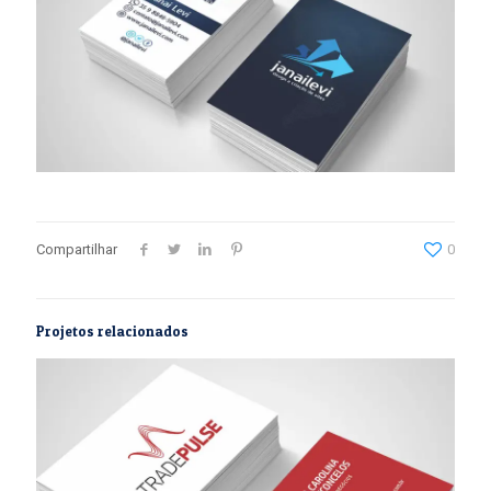
Compartilhar
0
Projetos relacionados