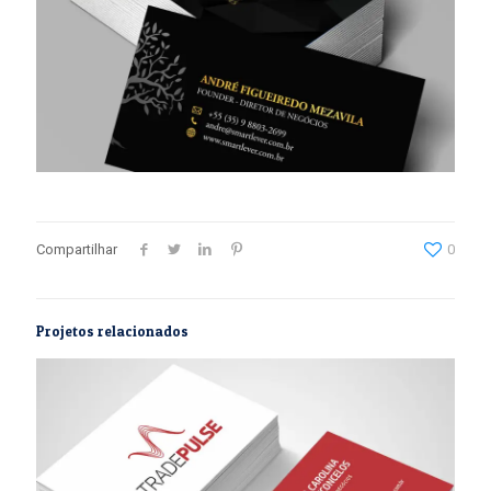
Compartilhar
0
Projetos relacionados