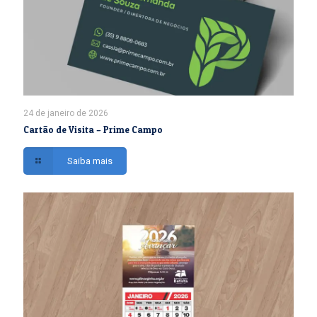
24 de janeiro de 2026
Cartão de Visita – Prime Campo
Saiba mais