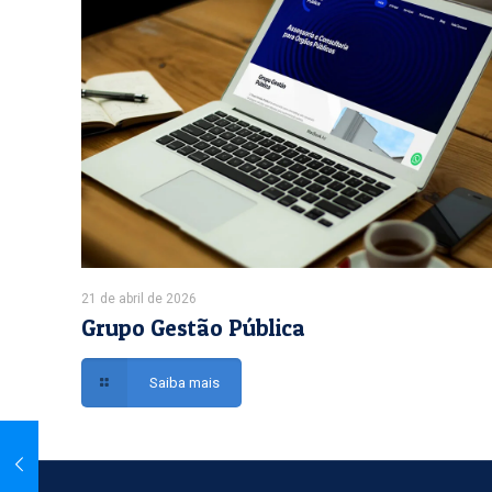
21 de abril de 2026
Grupo Gestão Pública
Saiba mais