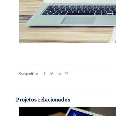
Compartilhar
Projetos relacionados