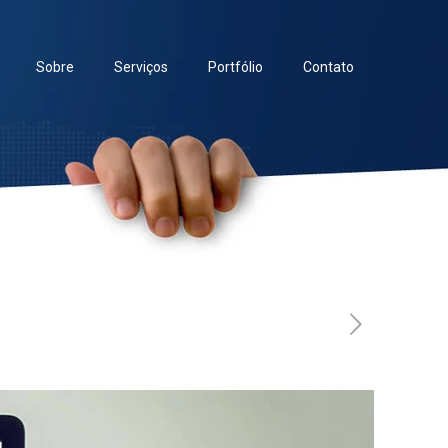
Sobre
Serviços
Portfólio
Contato