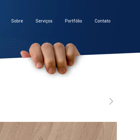
Sobre
Serviços
Portfólio
Contato