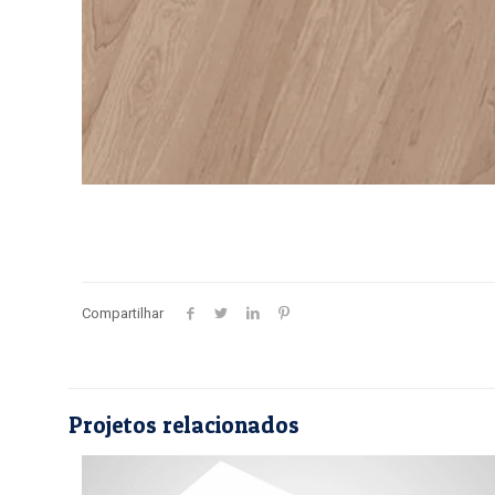
Compartilhar
Projetos relacionados