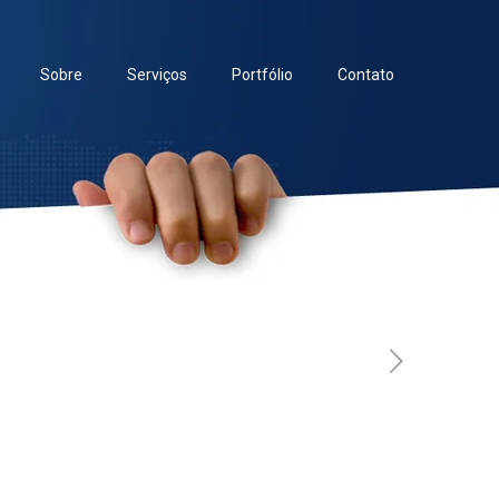
Sobre
Serviços
Portfólio
Contato