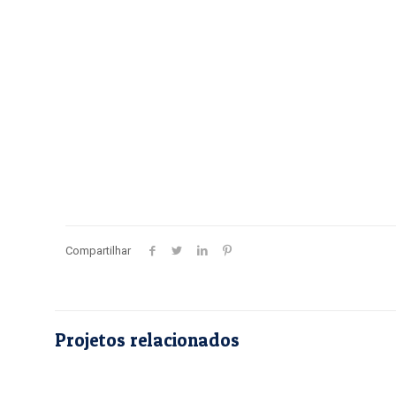
Compartilhar
Projetos relacionados