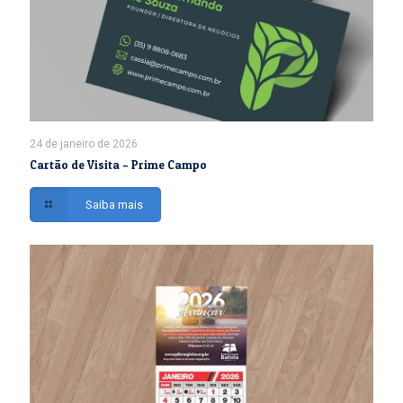
24 de janeiro de 2026
Cartão de Visita – Prime Campo
Saiba mais