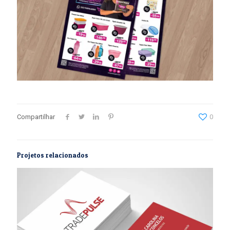
Compartilhar
0
Projetos relacionados