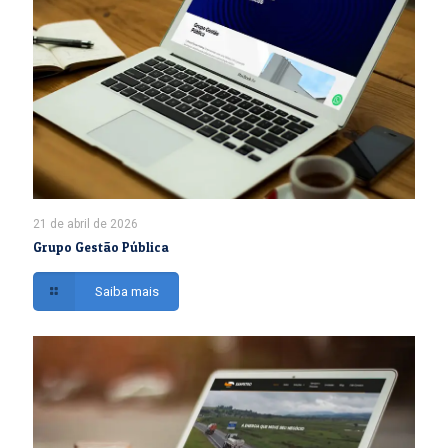
21 de abril de 2026
Grupo Gestão Pública
Saiba mais