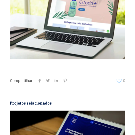
Compartilhar
0
Projetos relacionados