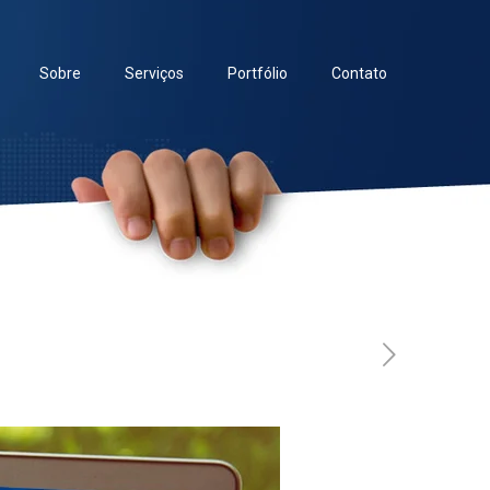
Sobre
Serviços
Portfólio
Contato