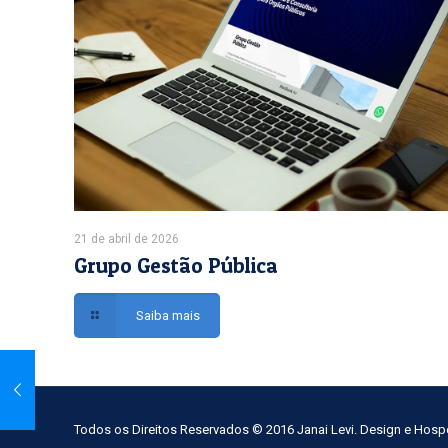
21 de abril de 2026
Grupo Gestão Pública
Saiba mais
Todos os Direitos Reservados © 2016 Janai Levi. Design e Hos