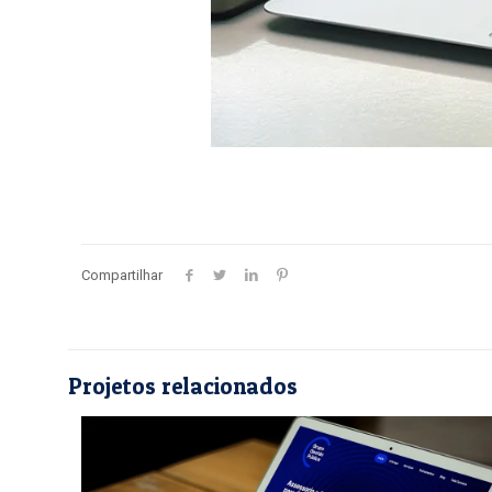
Compartilhar
Projetos relacionados