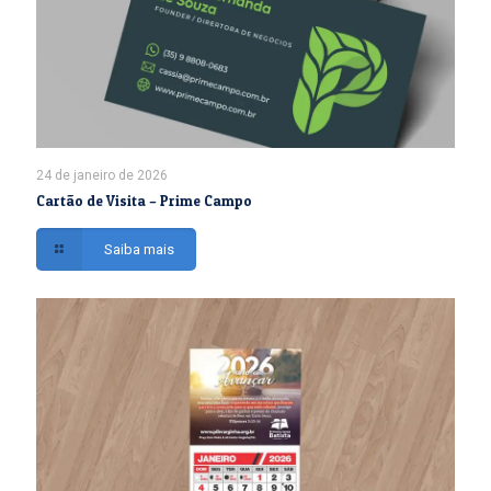
24 de janeiro de 2026
Cartão de Visita – Prime Campo
Saiba mais