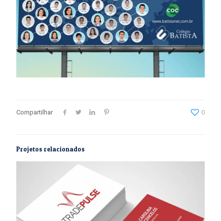
Compartilhar
0
Projetos relacionados