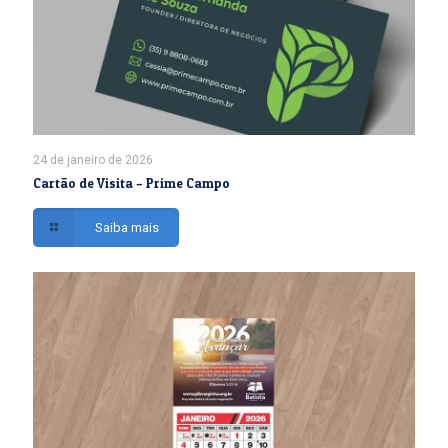
24 de janeiro de 2026
Cartão de Visita – Prime Campo
Saiba mais