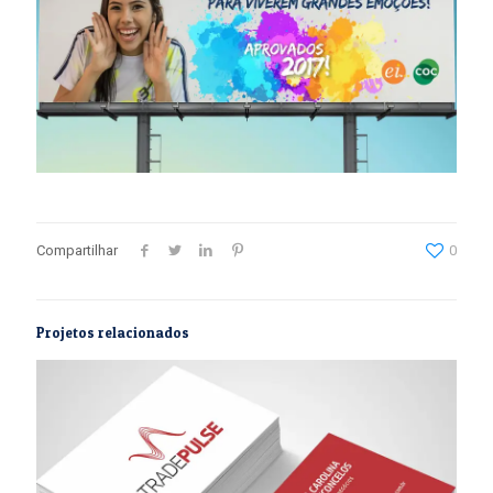
Compartilhar
0
Projetos relacionados