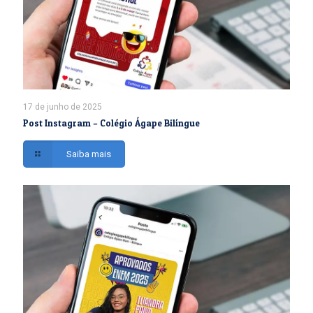
17 de junho de 2025
Post Instagram – Colégio Ágape Bilíngue
Saiba mais