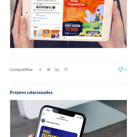
Compartilhar
0
Projetos relacionados