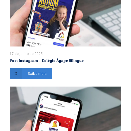
17 de junho de 2025
Post Instagram – Colégio Ágape Bilíngue
Saiba mais